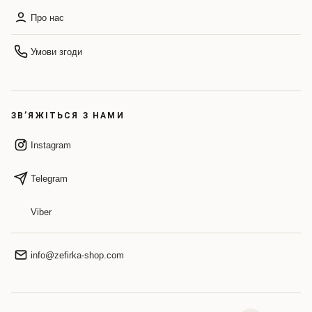
Про нас
Умови згоди
ЗВ’ЯЖІТЬСЯ З НАМИ
Instagram
Telegram
Viber
info@zefirka-shop.com