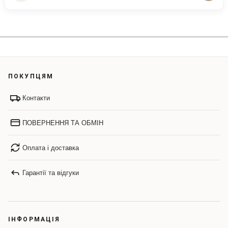
ПОКУПЦЯМ
Контакти
ПОВЕРНЕННЯ ТА ОБМІН
Оплата і доставка
Гарантії та відгуки
ІНФОРМАЦІЯ