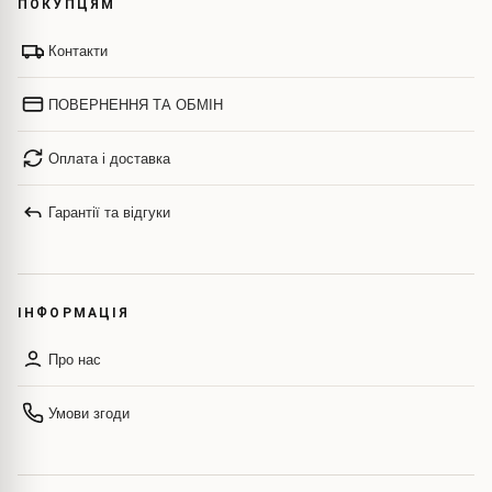
ПОКУПЦЯМ
Контакти
ПОВЕРНЕННЯ ТА ОБМІН
Оплата і доставка
Гарантії та відгуки
ІНФОРМАЦІЯ
Про нас
Умови згоди