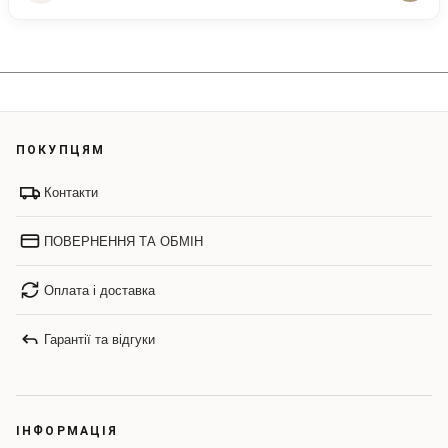
ПОКУПЦЯМ
Контакти
ПОВЕРНЕННЯ ТА ОБМІН
Оплата і доставка
Гарантії та відгуки
ІНФОРМАЦІЯ