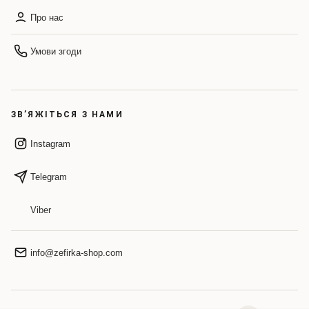
Про нас
Умови згоди
ЗВ’ЯЖІТЬСЯ З НАМИ
Instagram
Telegram
Viber
info@zefirka-shop.com