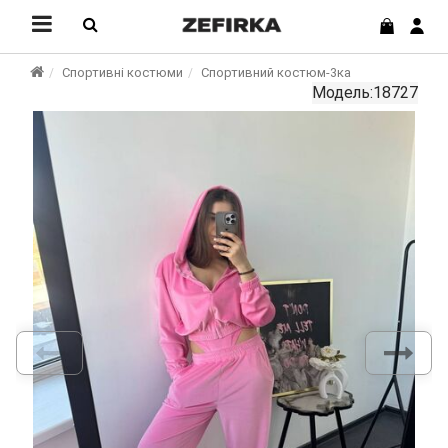
Спортивні костюми
Спортивний костюм-3ка
Модель:18727