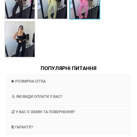
ПОПУЛЯРНІ ПИТАННЯ
РОЗМІРНА СІТКА
ЯКІ ВИДИ ОПЛАТИ У ВАС?
У ВАС Є ОБМІН ТА ПОВЕРНЕННЯ?
ГАРАНТІЇ?