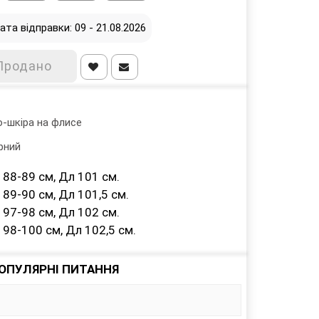
ата відправки: 09 - 21.08.2026
Продано
о-шкіра на флисе
рний
 88-89 см, Дл 101 см.
89-90 см, Дл 101,5 см.
 97-98 см, Дл 102 см.
98-100 см, Дл 102,5 см.
ОПУЛЯРНІ ПИТАННЯ