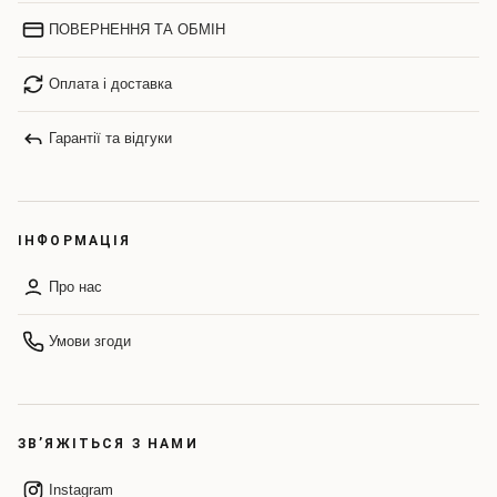
ПОВЕРНЕННЯ ТА ОБМІН
Оплата і доставка
Гарантії та відгуки
ІНФОРМАЦІЯ
Про нас
Умови згоди
ЗВ’ЯЖІТЬСЯ З НАМИ
Instagram