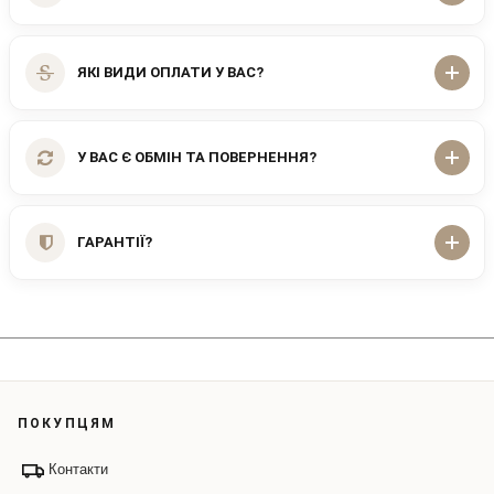
ЯКІ ВИДИ ОПЛАТИ У ВАС?
У ВАС Є ОБМІН ТА ПОВЕРНЕННЯ?
ГАРАНТІЇ?
ПОКУПЦЯМ
Контакти