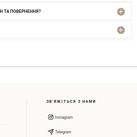
ІН ТА ПОВЕРНЕННЯ?
ЗВ’ЯЖІТЬСЯ З НАМИ
Instagram
Telegram