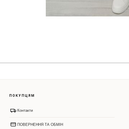
ПОКУПЦЯМ
Контакти
ПОВЕРНЕННЯ ТА ОБМІН