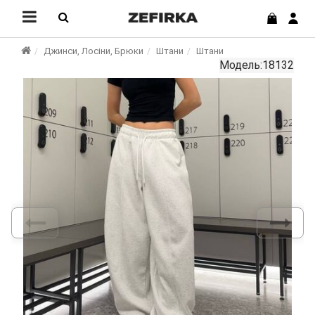
Джинси, Лосіни, Брюки
Штани
Штани
Модель:18132