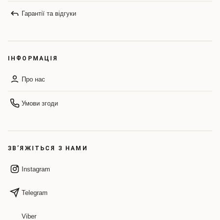
Гарантії та відгуки
ІНФОРМАЦІЯ
Про нас
Умови згоди
ЗВ’ЯЖІТЬСЯ З НАМИ
Instagram
Telegram
Viber