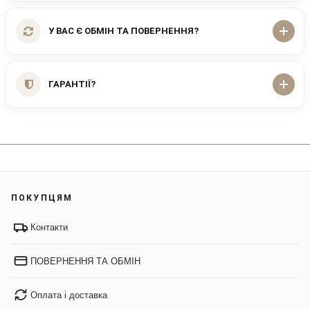
У ВАС Є ОБМІН ТА ПОВЕРНЕННЯ?
ГАРАНТІЇ?
ПОКУПЦЯМ
Контакти
ПОВЕРНЕННЯ ТА ОБМІН
Оплата і доставка