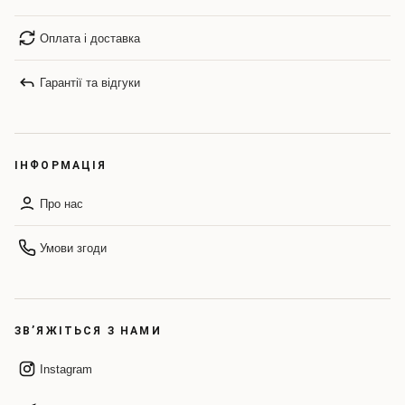
Оплата і доставка
Гарантії та відгуки
ІНФОРМАЦІЯ
Про нас
Умови згоди
ЗВ’ЯЖІТЬСЯ З НАМИ
Instagram