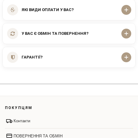
ЯКІ ВИДИ ОПЛАТИ У ВАС?
У ВАС Є ОБМІН ТА ПОВЕРНЕННЯ?
ГАРАНТІЇ?
ПОКУПЦЯМ
Контакти
ПОВЕРНЕННЯ ТА ОБМІН