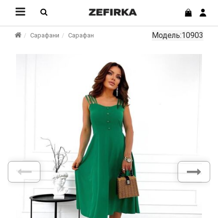
Модель:10903
Сарафани
Сарафан