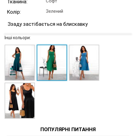
Софт
Тканина:
Зелений
Колір:
Ззаду застібається на блискавку
Інші кольори:
ПОПУЛЯРНІ ПИТАННЯ