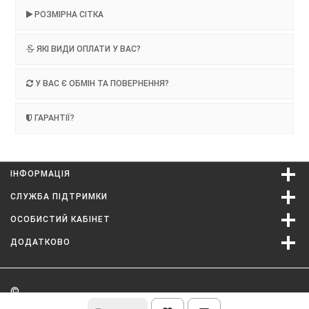
РОЗМІРНА СІТКА
ЯКІ ВИДИ ОПЛАТИ У ВАС?
У ВАС Є ОБМІН ТА ПОВЕРНЕННЯ?
ГАРАНТІЇ?
ІНФОРМАЦІЯ
СЛУЖБА ПІДТРИМКИ
ОСОБИСТИЙ КАБІНЕТ
ДОДАТКОВО
©