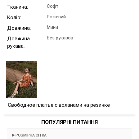
Софт
Тканина:
Рожевий
Колір:
Мини
Довжина:
Без рукавов
Довжина
рукава:
Свободное платье с воланами на резинке
ПОПУЛЯРНІ ПИТАННЯ
РОЗМІРНА СІТКА