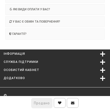
ЯКІ ВИДИ ОПЛАТИ У ВАС?
У ВАС Є ОБМІН ТА ПОВЕРНЕННЯ?
ГАРАНТІЇ?
ІНФОРМАЦІЯ
СЛУЖБА ПІДТРИМКИ
ОСОБИСТИЙ КАБІНЕТ
ДОДАТКОВО
©
Продано