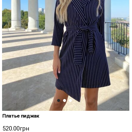
Платье пиджак
520.00грн