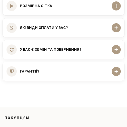
РОЗМІРНА СІТКА
ЯКІ ВИДИ ОПЛАТИ У ВАС?
У ВАС Є ОБМІН ТА ПОВЕРНЕННЯ?
ГАРАНТІЇ?
ПОКУПЦЯМ