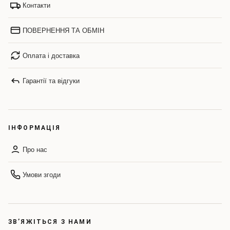
Контакти
ПОВЕРНЕННЯ ТА ОБМІН
Оплата і доставка
Гарантії та відгуки
ІНФОРМАЦІЯ
Про нас
Умови згоди
ЗВ’ЯЖІТЬСЯ З НАМИ