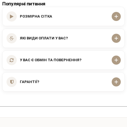
Популярні питання
РОЗМІРНА СІТКА
ЯКІ ВИДИ ОПЛАТИ У ВАС?
У ВАС Є ОБМІН ТА ПОВЕРНЕННЯ?
ГАРАНТІЇ?