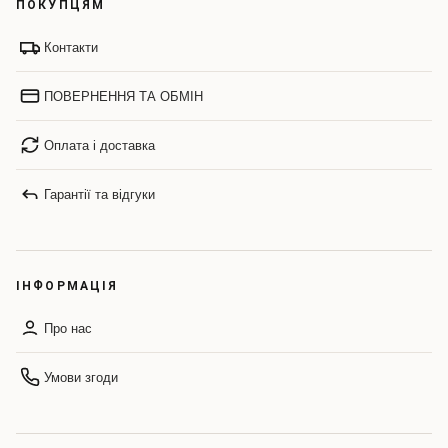
ПОКУПЦЯМ
Контакти
ПОВЕРНЕННЯ ТА ОБМІН
Оплата і доставка
Гарантії та відгуки
ІНФОРМАЦІЯ
Про нас
Умови згоди