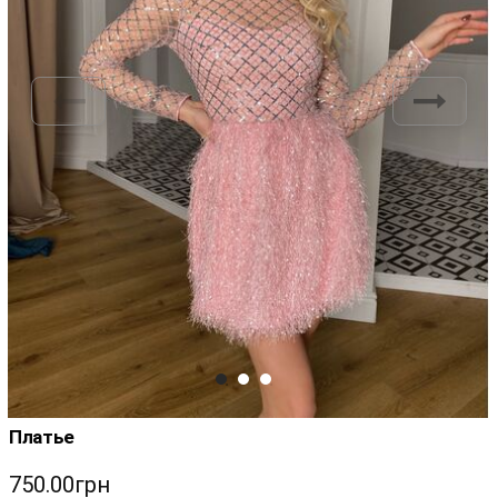
Платье
750.00грн