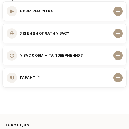
РОЗМІРНА СІТКА
ЯКІ ВИДИ ОПЛАТИ У ВАС?
У ВАС Є ОБМІН ТА ПОВЕРНЕННЯ?
ГАРАНТІЇ?
ПОКУПЦЯМ