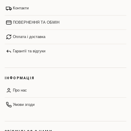
Контакти
ПОВЕРНЕННЯ ТА ОБМІН
Оплата і доставка
Гарантії та відгуки
ІНФОРМАЦІЯ
Про нас
Умови згоди