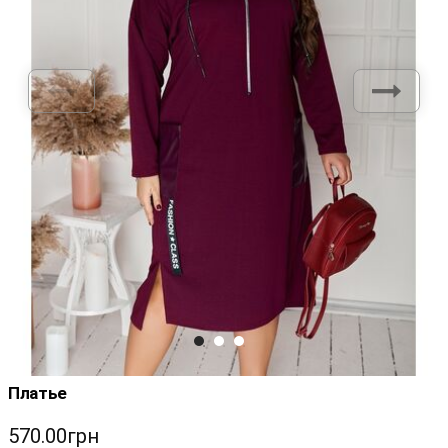
Платье
570.00грн