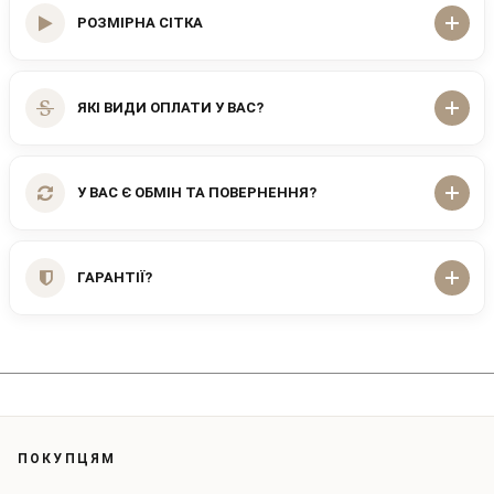
РОЗМІРНА СІТКА
ЯКІ ВИДИ ОПЛАТИ У ВАС?
У ВАС Є ОБМІН ТА ПОВЕРНЕННЯ?
ГАРАНТІЇ?
ПОКУПЦЯМ