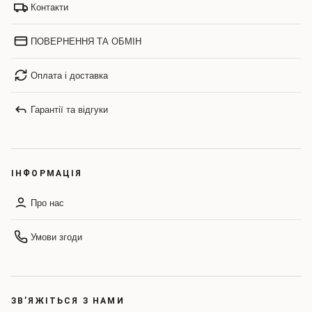
Контакти
ПОВЕРНЕННЯ ТА ОБМІН
Оплата і доставка
Гарантії та відгуки
ІНФОРМАЦІЯ
Про нас
Умови згоди
ЗВ’ЯЖІТЬСЯ З НАМИ