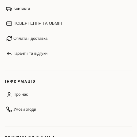
Контакти
ПОВЕРНЕННЯ ТА ОБМІН
Оплата і доставка
Гарантії та відгуки
ІНФОРМАЦІЯ
Про нас
Умови згоди