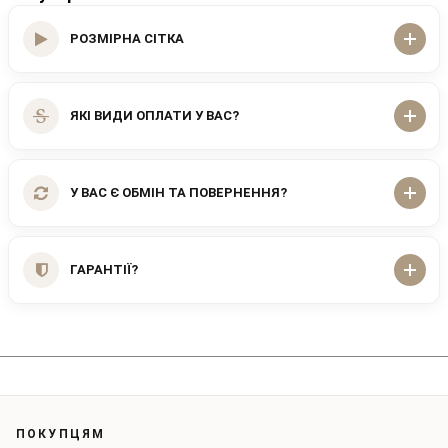
РОЗМІРНА СІТКА
ЯКІ ВИДИ ОПЛАТИ У ВАС?
У ВАС Є ОБМІН ТА ПОВЕРНЕННЯ?
ГАРАНТІЇ?
ПОКУПЦЯМ