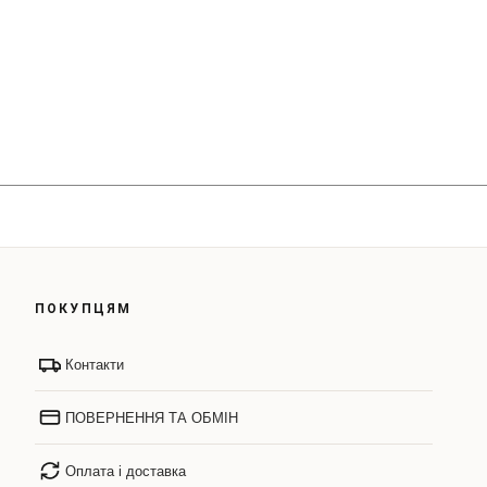
ПОКУПЦЯМ
Контакти
ПОВЕРНЕННЯ ТА ОБМІН
Оплата і доставка