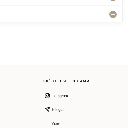
ЗВ’ЯЖІТЬСЯ З НАМИ
Instagram
Telegram
Viber