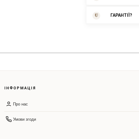
ГАРАНТІЇ?
ІНФОРМАЦІЯ
Про нас
Умови згоди