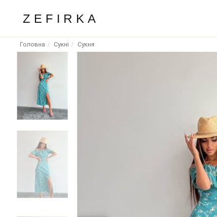
ZEFIRKA
Головна
Сукні
Сукня