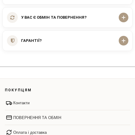
У ВАС Є ОБМІН ТА ПОВЕРНЕННЯ?
ГАРАНТІЇ?
ПОКУПЦЯМ
Контакти
ПОВЕРНЕННЯ ТА ОБМІН
Оплата і доставка