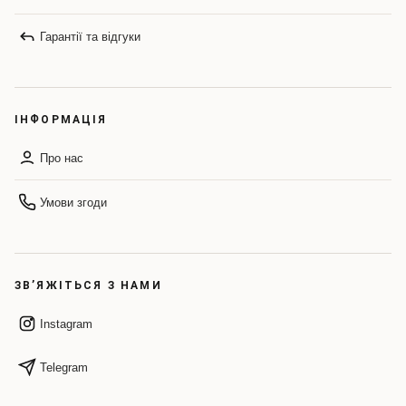
Гарантії та відгуки
ІНФОРМАЦІЯ
Про нас
Умови згоди
ЗВ’ЯЖІТЬСЯ З НАМИ
Instagram
Telegram