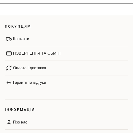
ПОКУПЦЯМ
Контакти
ПОВЕРНЕННЯ ТА ОБМІН
Оплата і доставка
Гарантії та відгуки
ІНФОРМАЦІЯ
Про нас