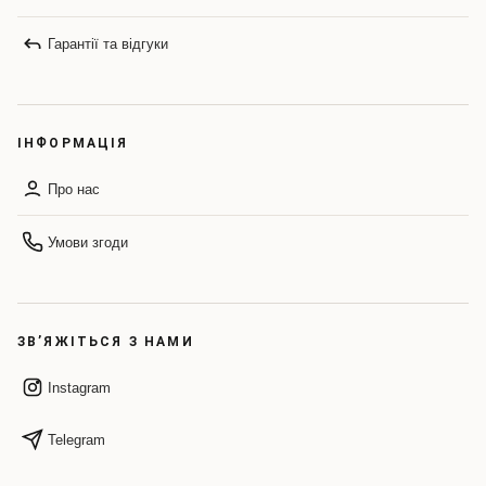
Гарантії та відгуки
ІНФОРМАЦІЯ
Про нас
Умови згоди
ЗВ’ЯЖІТЬСЯ З НАМИ
Instagram
Telegram