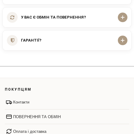
У ВАС Є ОБМІН ТА ПОВЕРНЕННЯ?
ГАРАНТІЇ?
ПОКУПЦЯМ
Контакти
ПОВЕРНЕННЯ ТА ОБМІН
Оплата і доставка