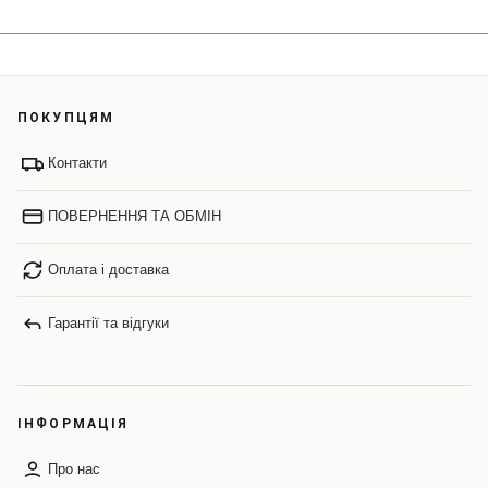
ПОКУПЦЯМ
Контакти
ПОВЕРНЕННЯ ТА ОБМІН
Оплата і доставка
Гарантії та відгуки
ІНФОРМАЦІЯ
Про нас