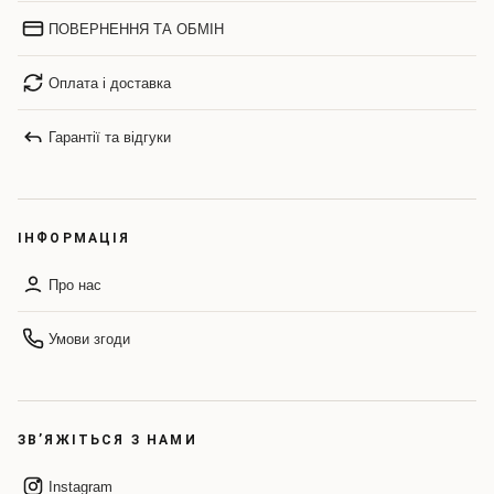
ПОВЕРНЕННЯ ТА ОБМІН
Оплата і доставка
Гарантії та відгуки
ІНФОРМАЦІЯ
Про нас
Умови згоди
ЗВ’ЯЖІТЬСЯ З НАМИ
Instagram