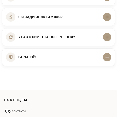
ЯКІ ВИДИ ОПЛАТИ У ВАС?
У ВАС Є ОБМІН ТА ПОВЕРНЕННЯ?
ГАРАНТІЇ?
ПОКУПЦЯМ
Контакти