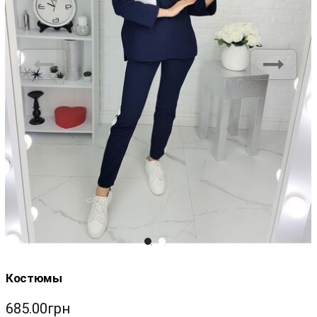
Костюмы
685.00грн