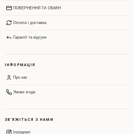
ПОВЕРНЕННЯ ТА ОБМІН
Оплата і доставка
Гарантії та відгуки
ІНФОРМАЦІЯ
Про нас
Умови згоди
ЗВ’ЯЖІТЬСЯ З НАМИ
Instagram