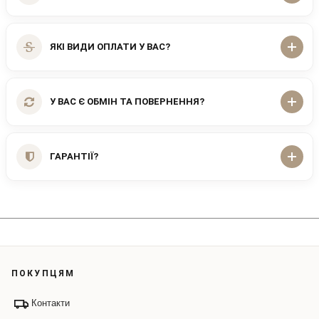
ЯКІ ВИДИ ОПЛАТИ У ВАС?
У ВАС Є ОБМІН ТА ПОВЕРНЕННЯ?
ГАРАНТІЇ?
ПОКУПЦЯМ
Контакти