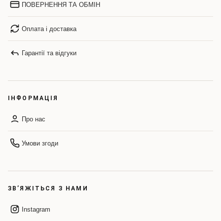
ПОВЕРНЕННЯ ТА ОБМІН
Оплата і доставка
Гарантії та відгуки
ІНФОРМАЦІЯ
Про нас
Умови згоди
ЗВ’ЯЖІТЬСЯ З НАМИ
Instagram