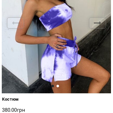
Костюм
380.00грн