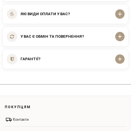
ЯКІ ВИДИ ОПЛАТИ У ВАС?
У ВАС Є ОБМІН ТА ПОВЕРНЕННЯ?
ГАРАНТІЇ?
ПОКУПЦЯМ
Контакти