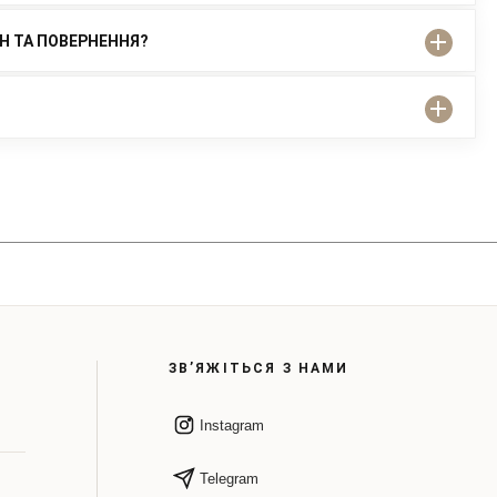
ІН ТА ПОВЕРНЕННЯ?
ЗВ’ЯЖІТЬСЯ З НАМИ
Instagram
Telegram