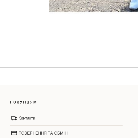
ПОКУПЦЯМ
Контакти
ПОВЕРНЕННЯ ТА ОБМІН