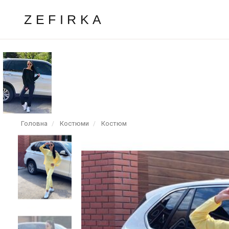
ZEFIRKA
Головна
Костюми
Костюм