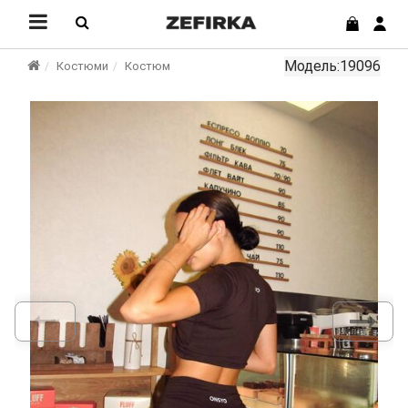
Модель:19096
Костюми
Костюм