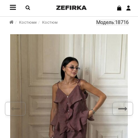
Модель:18716
Костюми
Костюм