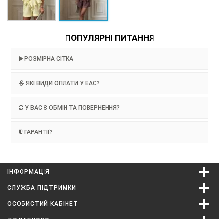
ПОПУЛЯРНІ ПИТАННЯ
РОЗМІРНА СІТКА
ЯКІ ВИДИ ОПЛАТИ У ВАС?
У ВАС Є ОБМІН ТА ПОВЕРНЕННЯ?
ГАРАНТІЇ?
ІНФОРМАЦІЯ
СЛУЖБА ПІДТРИМКИ
ОСОБИСТИЙ КАБІНЕТ