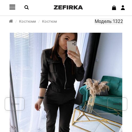
Модель:1322
Костюми
Костюм