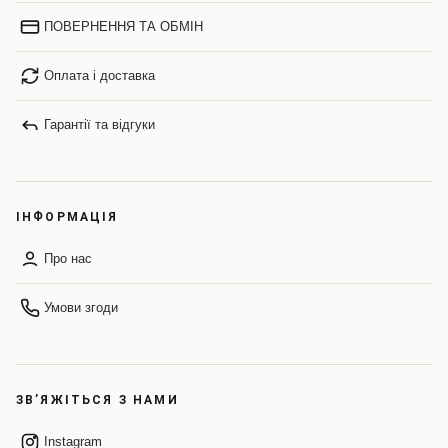
ПОВЕРНЕННЯ ТА ОБМІН
Оплата і доставка
Гарантії та відгуки
ІНФОРМАЦІЯ
Про нас
Умови згоди
ЗВ’ЯЖІТЬСЯ З НАМИ
Instagram