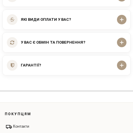
ЯКІ ВИДИ ОПЛАТИ У ВАС?
У ВАС Є ОБМІН ТА ПОВЕРНЕННЯ?
ГАРАНТІЇ?
ПОКУПЦЯМ
Контакти