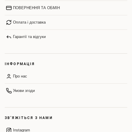
ПОВЕРНЕННЯ ТА ОБМІН
Оплата і доставка
Гарантії та відгуки
ІНФОРМАЦІЯ
Про нас
Умови згоди
ЗВ’ЯЖІТЬСЯ З НАМИ
Instagram