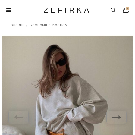
ZEFIRKA
0
Головна
Костюми
Костюм