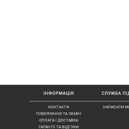
ІНФОРМАЦІЯ
СЛУЖБА П
КОНТАКТИ
НАПИСАТИ М
ПОВЕРНЕННЯ ТА ОБМІН
ОПЛАТА І ДОСТАВКА
ГАРАНТІЇ ТА ВІДГУКИ