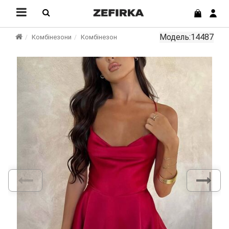
Модель:14487
Комбінезони
Комбінезон