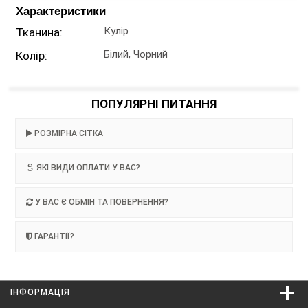
Характеристики
Кулір
Тканина:
Білий, Чорний
Колір:
ПОПУЛЯРНІ ПИТАННЯ
РОЗМІРНА СІТКА
ЯКІ ВИДИ ОПЛАТИ У ВАС?
У ВАС Є ОБМІН ТА ПОВЕРНЕННЯ?
ГАРАНТІЇ?
ІНФОРМАЦІЯ