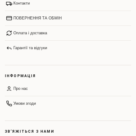
Контакти
ПОВЕРНЕННЯ ТА ОБМІН
Оплата і доставка
Гарантії та відгуки
ІНФОРМАЦІЯ
Про нас
Умови згоди
ЗВ’ЯЖІТЬСЯ З НАМИ