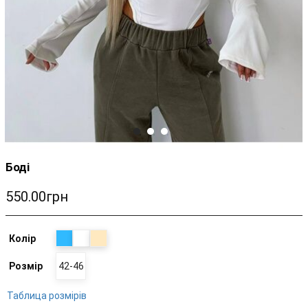
Боді
550.00грн
Колір
Розмір
42-46
Таблица розмірів