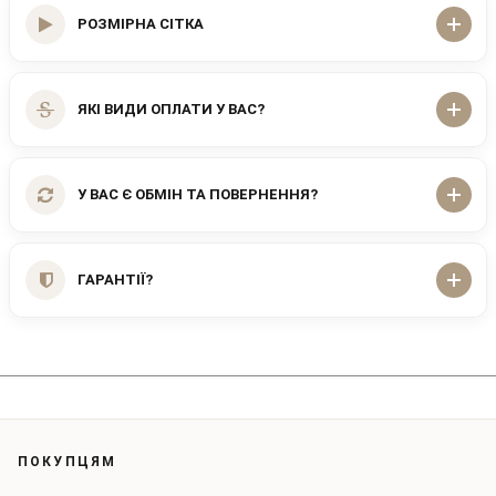
РОЗМІРНА СІТКА
ЯКІ ВИДИ ОПЛАТИ У ВАС?
У ВАС Є ОБМІН ТА ПОВЕРНЕННЯ?
ГАРАНТІЇ?
ПОКУПЦЯМ