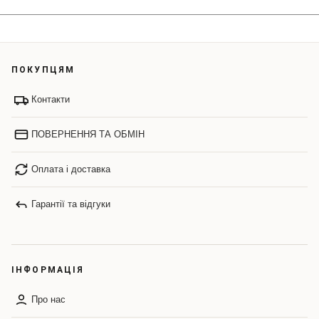
ПОКУПЦЯМ
Контакти
ПОВЕРНЕННЯ ТА ОБМІН
Оплата і доставка
Гарантії та відгуки
ІНФОРМАЦІЯ
Про нас