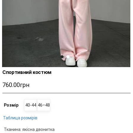
Спортивний костюм
760.00грн
Розмір
40-44
46–48
Таблица розмірів
Тканина: якісна двонитка