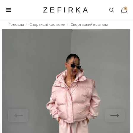
ZEFIRKA
0
Головна
Спортивні костюми
Спортивний костюм