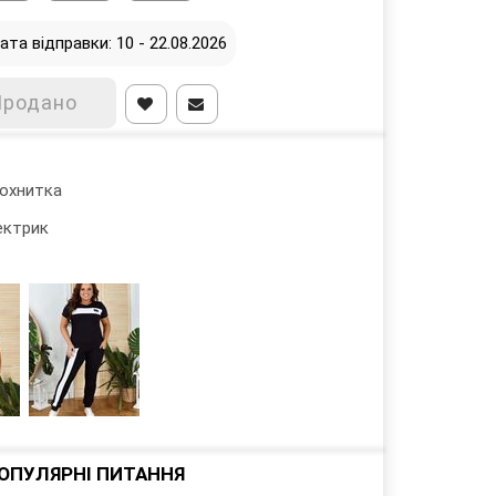
ата відправки: 10 - 22.08.2026
Продано
охнитка
ектрик
ОПУЛЯРНІ ПИТАННЯ