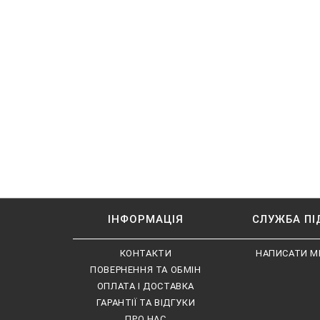
ІНФОРМАЦІЯ
СЛУЖБА П
КОНТАКТИ
НАПИСАТИ М
ПОВЕРНЕННЯ ТА ОБМІН
ОПЛАТА І ДОСТАВКА
ГАРАНТІЇ ТА ВІДГУКИ
ПРО НАС