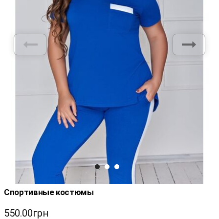
Спортивные костюмы
550.00грн