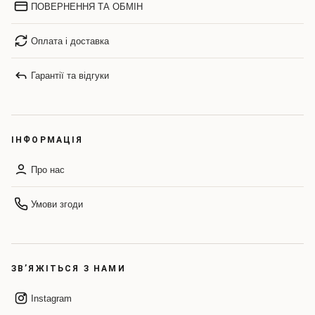
ПОВЕРНЕННЯ ТА ОБМІН
Оплата і доставка
Гарантії та відгуки
ІНФОРМАЦІЯ
Про нас
Умови згоди
ЗВ’ЯЖІТЬСЯ З НАМИ
Instagram