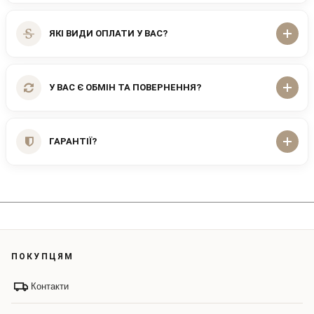
ЯКІ ВИДИ ОПЛАТИ У ВАС?
У ВАС Є ОБМІН ТА ПОВЕРНЕННЯ?
ГАРАНТІЇ?
ПОКУПЦЯМ
Контакти