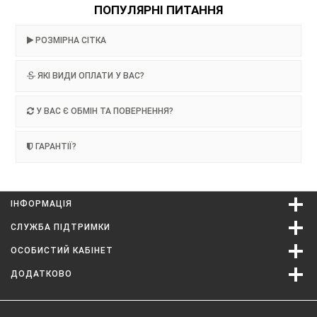
ПОПУЛЯРНІ ПИТАННЯ
РОЗМІРНА СІТКА
ЯКІ ВИДИ ОПЛАТИ У ВАС?
У ВАС Є ОБМІН ТА ПОВЕРНЕННЯ?
ГАРАНТІЇ?
ІНФОРМАЦІЯ
СЛУЖБА ПІДТРИМКИ
ОСОБИСТИЙ КАБІНЕТ
ДОДАТКОВО