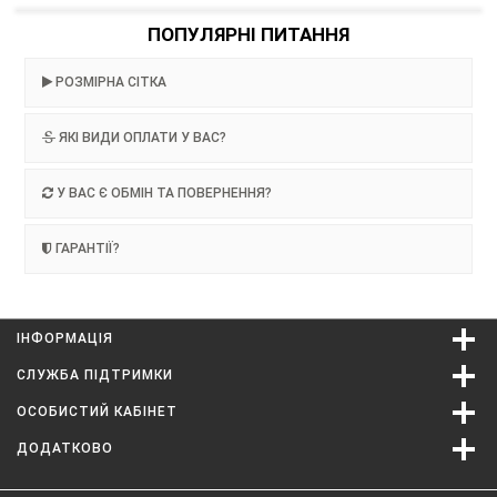
ПОПУЛЯРНІ ПИТАННЯ
РОЗМІРНА СІТКА
ЯКІ ВИДИ ОПЛАТИ У ВАС?
У ВАС Є ОБМІН ТА ПОВЕРНЕННЯ?
ГАРАНТІЇ?
ІНФОРМАЦІЯ
СЛУЖБА ПІДТРИМКИ
ОСОБИСТИЙ КАБІНЕТ
ДОДАТКОВО