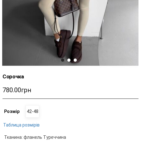
Сорочка
780.00грн
Розмір
42-48
Таблица розмірів
Тканина: фланель Туреччина