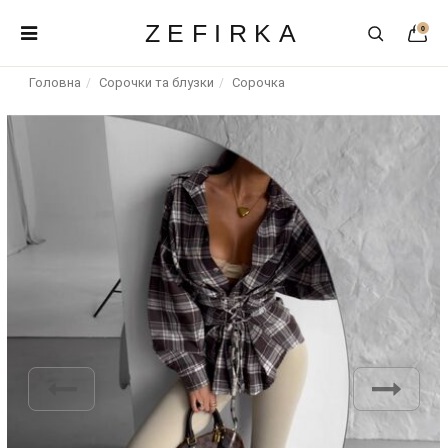
ZEFIRKA
0
Головна
Сорочки та блузки
Сорочка