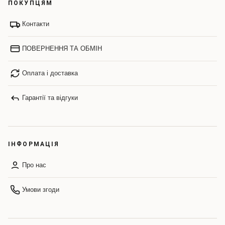
ПОКУПЦЯМ
Контакти
ПОВЕРНЕННЯ ТА ОБМІН
Оплата і доставка
Гарантії та відгуки
ІНФОРМАЦІЯ
Про нас
Умови згоди