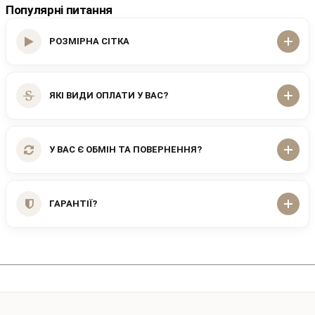
Популярні питання
РОЗМІРНА СІТКА
ЯКІ ВИДИ ОПЛАТИ У ВАС?
У ВАС Є ОБМІН ТА ПОВЕРНЕННЯ?
ГАРАНТІЇ?