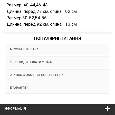
Размер: 40-44,46-48
Длинна: перёд 77 см, спина 102 см
Размер:50-52,54-56
Длинна: перёд 92 см, спина 113 см
ПОПУЛЯРНІ ПИТАННЯ
РОЗМІРНА СІТКА
ЯКІ ВИДИ ОПЛАТИ У ВАС?
У ВАС Є ОБМІН ТА ПОВЕРНЕННЯ?
ГАРАНТІЇ?
ІНФОРМАЦІЯ