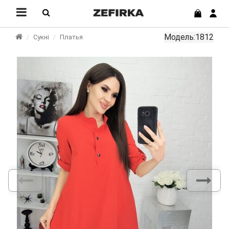
Модель:1812
Сукні
Платья