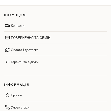
ПОКУПЦЯМ
Контакти
ПОВЕРНЕННЯ ТА ОБМІН
Оплата і доставка
Гарантії та відгуки
ІНФОРМАЦІЯ
Про нас
Умови згоди