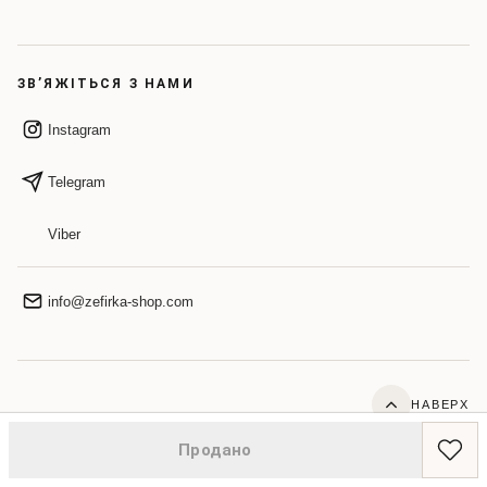
ЗВ’ЯЖІТЬСЯ З НАМИ
Instagram
Telegram
Viber
info@zefirka-shop.com
НАВЕРХ
© 2026 ZEFIRKA. Усі права захищено.
Продано