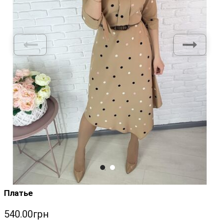
Платье
540.00грн