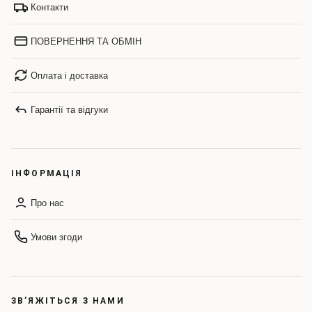
Контакти
ПОВЕРНЕННЯ ТА ОБМІН
Оплата і доставка
Гарантії та відгуки
ІНФОРМАЦІЯ
Про нас
Умови згоди
ЗВ’ЯЖІТЬСЯ З НАМИ