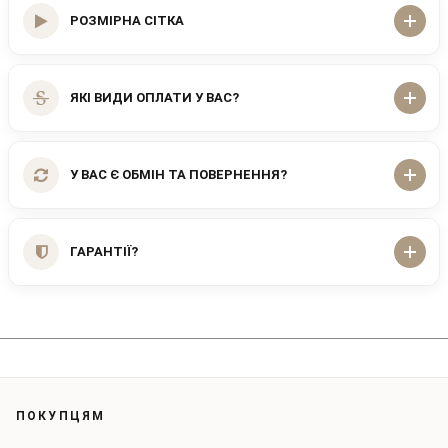
РОЗМІРНА СІТКА
ЯКІ ВИДИ ОПЛАТИ У ВАС?
У ВАС Є ОБМІН ТА ПОВЕРНЕННЯ?
ГАРАНТІЇ?
ПОКУПЦЯМ