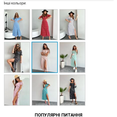
Інші кольори:
ПОПУЛЯРНІ ПИТАННЯ