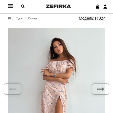
Модель:11024
Сукні
Сукня