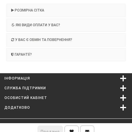
РОЗМІРНА СІТКА
ЯКІ ВИДИ ОПЛАТИ У ВАС?
У ВАС Є ОБМІН ТА ПОВЕРНЕННЯ?
ГАРАНТІЇ?
ІНФОРМАЦІЯ
СЛУЖБА ПІДТРИМКИ
ОСОБИСТИЙ КАБІНЕТ
ДОДАТКОВО
©
Продано