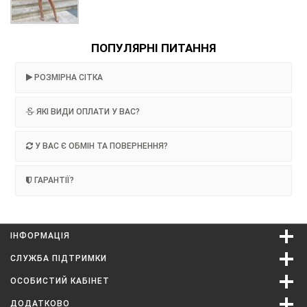
ПОПУЛЯРНІ ПИТАННЯ
РОЗМІРНА СІТКА
ЯКІ ВИДИ ОПЛАТИ У ВАС?
У ВАС Є ОБМІН ТА ПОВЕРНЕННЯ?
ГАРАНТІЇ?
ІНФОРМАЦІЯ
СЛУЖБА ПІДТРИМКИ
ОСОБИСТИЙ КАБІНЕТ
ДОДАТКОВО