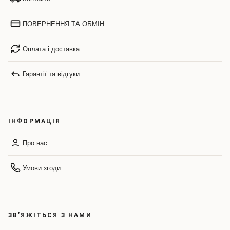
ПОВЕРНЕННЯ ТА ОБМІН
Оплата і доставка
Гарантії та відгуки
ІНФОРМАЦІЯ
Про нас
Умови згоди
ЗВ’ЯЖІТЬСЯ З НАМИ