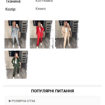
Костюмка
Тканина:
Кемел
Колір:
ПОПУЛЯРНІ ПИТАННЯ
РОЗМІРНА СІТКА