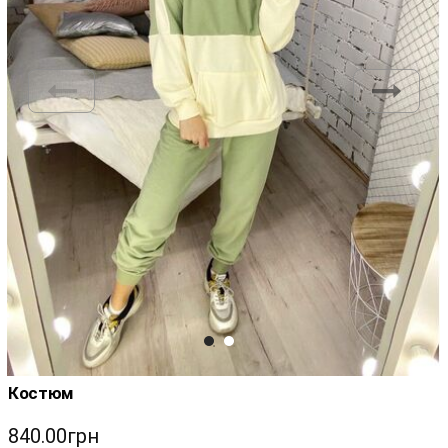
Костюм
840.00грн