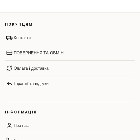
ПОКУПЦЯМ
Контакти
ПОВЕРНЕННЯ ТА ОБМІН
Оплата і доставка
Гарантії та відгуки
ІНФОРМАЦІЯ
Про нас