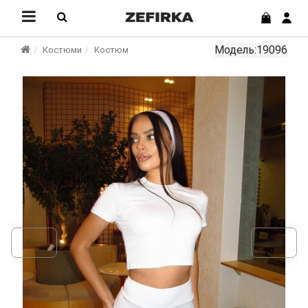
Модель:19096
Костюми
Костюм